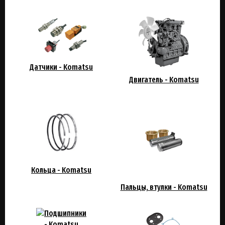
Датчики - Komatsu
Двигатель - Komatsu
Кольца - Komatsu
Пальцы, втулки - Komatsu