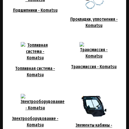
Подшипники - Komatsu
Прокладки, уплотнения -
Komatsu
Трансмиссия - Komatsu
Топливная система -
Komatsu
Электрооборудование -
Komatsu
Элементы кабины -