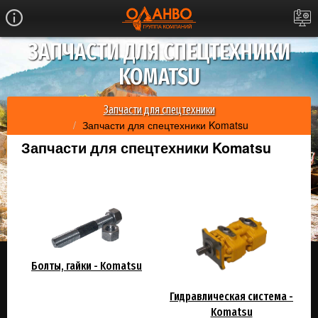
ЗАПЧАСТИ ДЛЯ СПЕЦТЕХНИКИ
KOMATSU
Запчасти для спецтехники
Запчасти для спецтехники Komatsu
Запчасти для спецтехники Komatsu
Болты, гайки - Komatsu
Гидравлическая система -
Komatsu