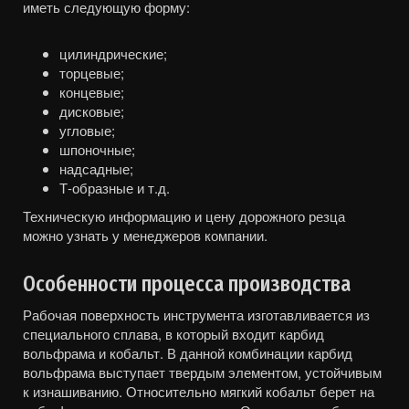
иметь следующую форму:
цилиндрические;
торцевые;
концевые;
дисковые;
угловые;
шпоночные;
надсадные;
Т-образные и т.д.
Техническую информацию и цену дорожного резца
можно узнать у менеджеров компании.
Особенности процесса производства
Рабочая поверхность инструмента изготавливается из
специального сплава, в который входит карбид
вольфрама и кобальт. В данной комбинации карбид
вольфрама выступает твердым элементом, устойчивым
к изнашиванию. Относительно мягкий кобальт берет на