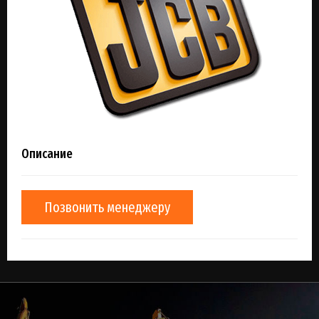
Описание
Позвонить менеджеру