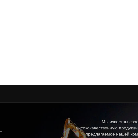
Мы известны свое
высококачественную продукци
предлагаемое нашей ком