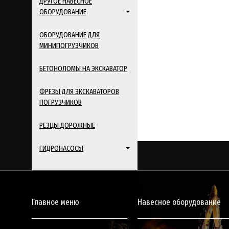
ДРУГОЕ НАВЕСНОЕ
ОБОРУДОВАНИЕ
ОБОРУДОВАНИЕ ДЛЯ
МИНИПОГРУЗЧИКОВ
БЕТОНОЛОМЫ НА ЭКСКАВАТОР
ФРЕЗЫ ДЛЯ ЭКСКАВАТОРОВ
ПОГРУЗЧИКОВ
РЕЗЦЫ ДОРОЖНЫЕ
ГИДРОНАСОСЫ
Главное меню
Навесное оборудование