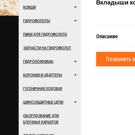
Вкладыши ко
КОВШИ
ГИДРОМОЛОТЫ
ПИКИ ДЛЯ ГИДРОМОЛОТА
Описание
ЗАПЧАСТИ НА ГИДРОМОЛОТ
Позвонить 
ГИДРОНОЖНИЦЫ
КОРОНКИ И АДАПТЕРЫ
ГУСЕНИЧНАЯ ХОДОВАЯ
ШИНОЗАЩИТНЫЕ ЦЕПИ
ОБОРУДОВАНИЕ ДЛЯ
БЛОЧНЫХ КАРЬЕРОВ