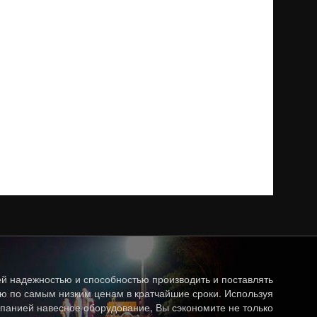
й надежностью и способностью производить и поставлять
ю по самым низким ценам в кратчайшие сроки. Используя
панией навесное оборудование, Вы сэкономите не только