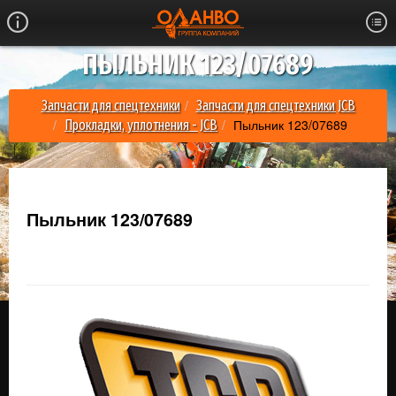
ПЫЛЬНИК 123/07689
Запчасти для спецтехники
Запчасти для спецтехники JCB
Пыльник 123/07689
Прокладки, уплотнения - JCB
Пыльник 123/07689