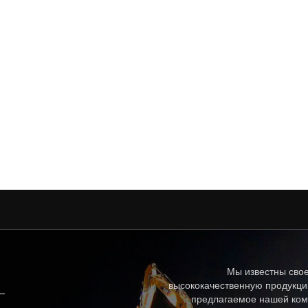
Мы известны свое
высококачественную продукци
предлагаемое нашей ком