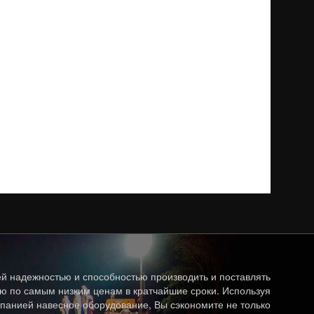
й надежностью и способностью производить и поставлять
ю по самым низким ценам в кратчайшие сроки. Используя
панией навесное оборудование, Вы сэкономите не только