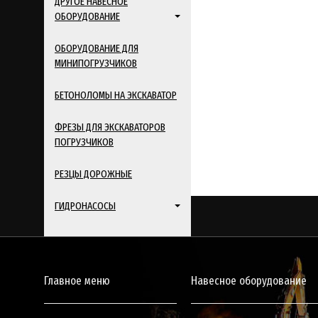
ДРУГОЕ НАВЕСНОЕ
ОБОРУДОВАНИЕ
ОБОРУДОВАНИЕ ДЛЯ
МИНИПОГРУЗЧИКОВ
БЕТОНОЛОМЫ НА ЭКСКАВАТОР
ФРЕЗЫ ДЛЯ ЭКСКАВАТОРОВ
ПОГРУЗЧИКОВ
РЕЗЦЫ ДОРОЖНЫЕ
ГИДРОНАСОСЫ
Главное меню
Навесное оборудование