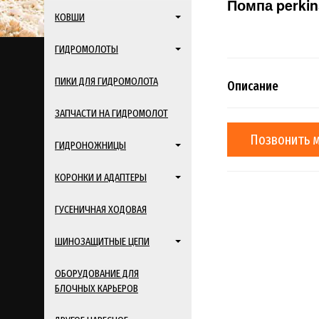
Помпа perkin
КОВШИ
ГИДРОМОЛОТЫ
ПИКИ ДЛЯ ГИДРОМОЛОТА
Описание
ЗАПЧАСТИ НА ГИДРОМОЛОТ
Позвонить 
ГИДРОНОЖНИЦЫ
КОРОНКИ И АДАПТЕРЫ
ГУСЕНИЧНАЯ ХОДОВАЯ
ШИНОЗАЩИТНЫЕ ЦЕПИ
ОБОРУДОВАНИЕ ДЛЯ
БЛОЧНЫХ КАРЬЕРОВ