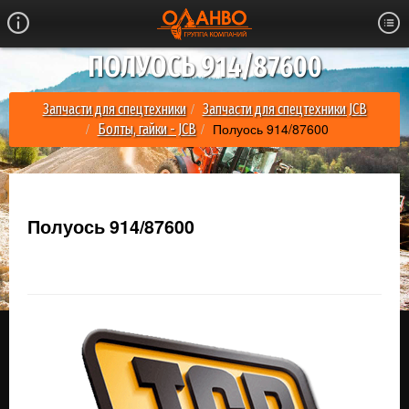
ПОЛУОСЬ 914/87600
Запчасти для спецтехники
Запчасти для спецтехники JCB
Полуось 914/87600
Болты, гайки - JCB
Полуось 914/87600