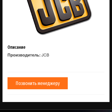
Описание
Производитель:
JCB
Позвонить менеджеру