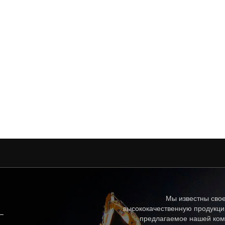
Мы известны свое
высококачественную продукци
предлагаемое нашей ком