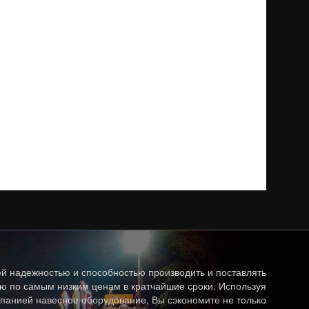
й надежностью и способностью производить и поставлять
ю по самым низким ценам в кратчайшие сроки. Используя
панией навесное оборудование, Вы сэкономите не только