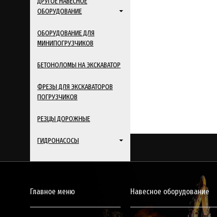
ДРУГОЕ НАВЕСНОЕ
ОБОРУДОВАНИЕ
ОБОРУДОВАНИЕ ДЛЯ
МИНИПОГРУЗЧИКОВ
БЕТОНОЛОМЫ НА ЭКСКАВАТОР
ФРЕЗЫ ДЛЯ ЭКСКАВАТОРОВ
ПОГРУЗЧИКОВ
РЕЗЦЫ ДОРОЖНЫЕ
ГИДРОНАСОСЫ
Главное меню
Навесное оборудование