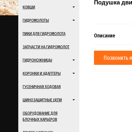
Подушка дви
КОВШИ
ГИДРОМОЛОТЫ
ПИКИ ДЛЯ ГИДРОМОЛОТА
Описание
ЗАПЧАСТИ НА ГИДРОМОЛОТ
Позвонить 
ГИДРОНОЖНИЦЫ
КОРОНКИ И АДАПТЕРЫ
ГУСЕНИЧНАЯ ХОДОВАЯ
ШИНОЗАЩИТНЫЕ ЦЕПИ
ОБОРУДОВАНИЕ ДЛЯ
БЛОЧНЫХ КАРЬЕРОВ