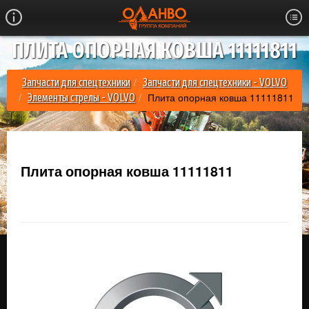
ПЛИТА ОПОРНАЯ КОВША 11111811
Запчасти для спецтехники
Запчасти для спецтехники - VOLVO
Плита опорная ковша 11111811
Элементы стрелы - VOLVO
Плита опорная ковша 11111811