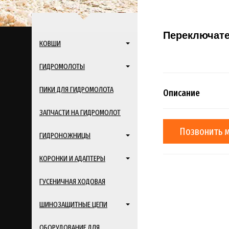
Переключате
КОВШИ
ГИДРОМОЛОТЫ
ПИКИ ДЛЯ ГИДРОМОЛОТА
Описание
ЗАПЧАСТИ НА ГИДРОМОЛОТ
Позвонить 
ГИДРОНОЖНИЦЫ
КОРОНКИ И АДАПТЕРЫ
ГУСЕНИЧНАЯ ХОДОВАЯ
ШИНОЗАЩИТНЫЕ ЦЕПИ
ОБОРУДОВАНИЕ ДЛЯ