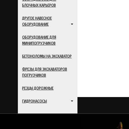
БЛОЧНЫХ КАРЬЕРОВ
ДРУГОЕ НАВЕСНОЕ
ОБОРУДОВАНИЕ
ОБОРУДОВАНИЕ ДЛЯ
МИНИПОГРУЗЧИКОВ
БЕТОНОЛОМЫ НА ЭКСКАВАТОР
ФРЕЗЫ ДЛЯ ЭКСКАВАТОРОВ
ПОГРУЗЧИКОВ
РЕЗЦЫ ДОРОЖНЫЕ
ГИДРОНАСОСЫ