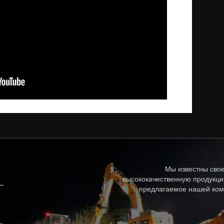
Мы известны свое
высококачественную продукци
предлагаемое нашей ком