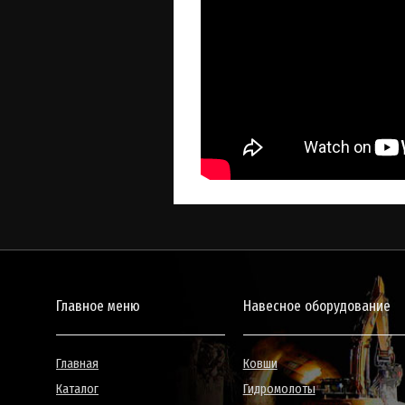
Главное меню
Навесное оборудование
Главная
Ковши
Каталог
Гидромолоты