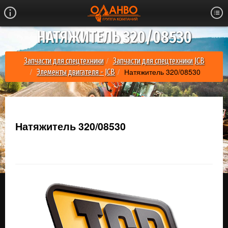
НАТЯЖИТЕЛЬ 320/08530
Запчасти для спецтехники
Запчасти для спецтехники JCB
Натяжитель 320/08530
Элементы двигателя - JCB
Натяжитель 320/08530