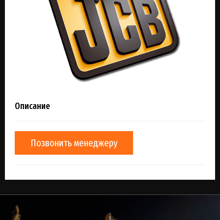
Описание
Позвонить менеджеру