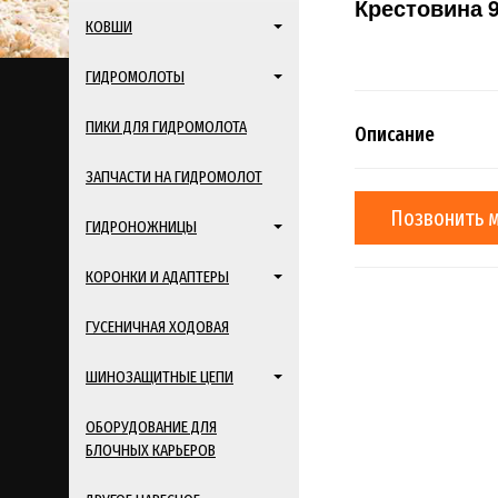
Крестовина 9
КОВШИ
ГИДРОМОЛОТЫ
ПИКИ ДЛЯ ГИДРОМОЛОТА
Описание
ЗАПЧАСТИ НА ГИДРОМОЛОТ
Позвонить 
ГИДРОНОЖНИЦЫ
КОРОНКИ И АДАПТЕРЫ
ГУСЕНИЧНАЯ ХОДОВАЯ
ШИНОЗАЩИТНЫЕ ЦЕПИ
ОБОРУДОВАНИЕ ДЛЯ
БЛОЧНЫХ КАРЬЕРОВ