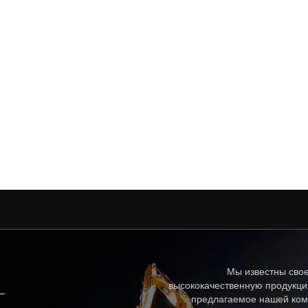
Мы известны свое
высококачественную продукци
предлагаемое нашей ком