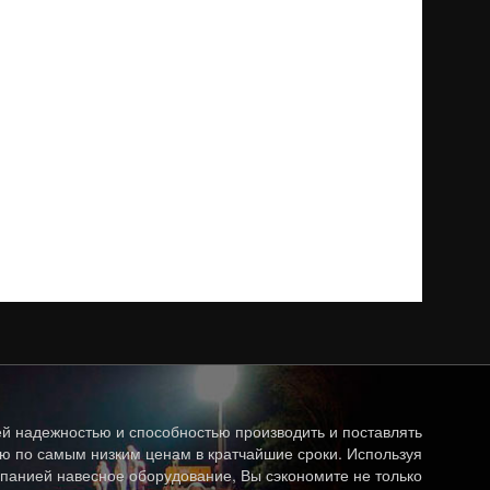
й надежностью и способностью производить и поставлять
ю по самым низким ценам в кратчайшие сроки. Используя
панией навесное оборудование, Вы сэкономите не только