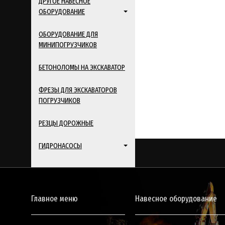
ДРУГОЕ НАВЕСНОЕ
ОБОРУДОВАНИЕ
ОБОРУДОВАНИЕ ДЛЯ
МИНИПОГРУЗЧИКОВ
БЕТОНОЛОМЫ НА ЭКСКАВАТОР
ФРЕЗЫ ДЛЯ ЭКСКАВАТОРОВ
ПОГРУЗЧИКОВ
РЕЗЦЫ ДОРОЖНЫЕ
ГИДРОНАСОСЫ
Главное меню
Навесное оборудование