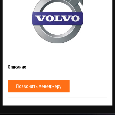
Описание
Позвонить менеджеру