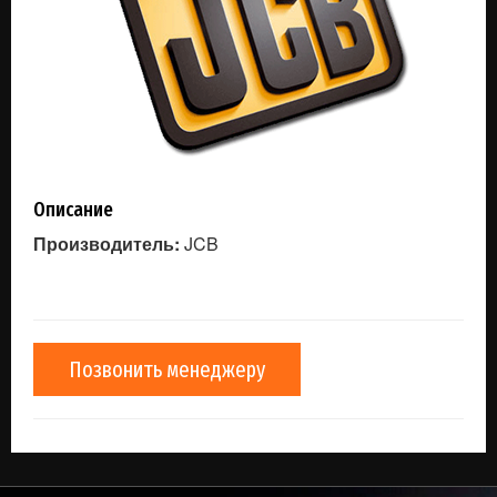
Описание
Производитель:
JCB
Позвонить менеджеру