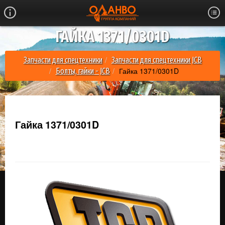
ГАЙКА 1371/0301D
Запчасти для спецтехники
Запчасти для спецтехники JCB
Гайка 1371/0301D
Болты, гайки - JCB
Гайка 1371/0301D