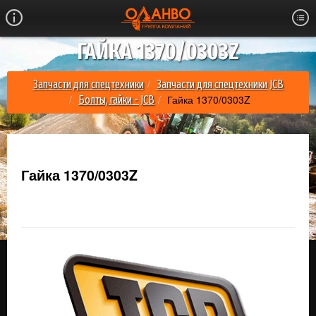
ГАЙКА 1370/0303Z
Запчасти для спецтехники
Запчасти для спецтехники JCB
Гайка 1370/0303Z
Болты, гайки - JCB
Гайка 1370/0303Z