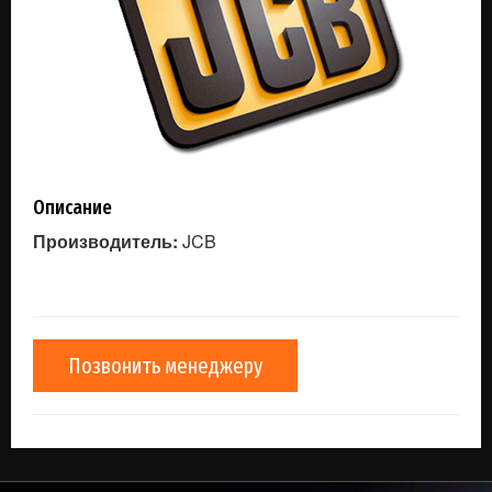
Описание
Производитель:
JCB
Позвонить менеджеру