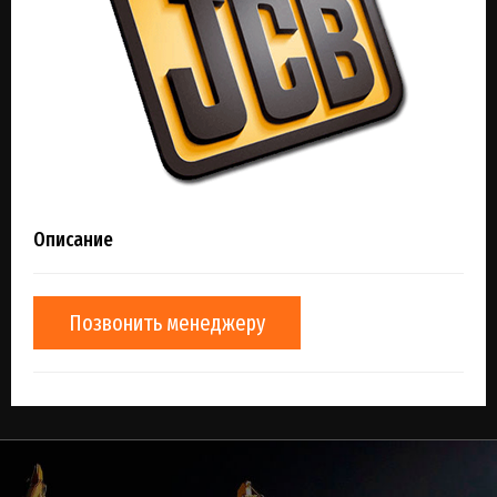
Описание
Позвонить менеджеру