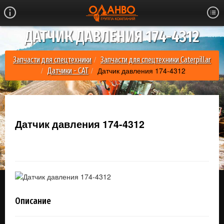
ДАТЧИК ДАВЛЕНИЯ 174-4312
Запчасти для спецтехники
Запчасти для спецтехники Caterpillar
Датчик давления 174-4312
Датчики - CAT
Датчик давления 174-4312
Описание