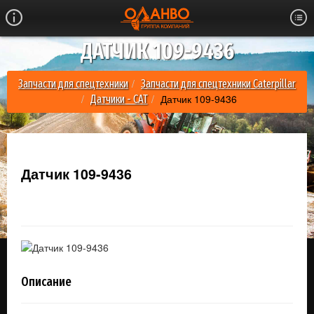
ДАТЧИК 109-9436
Запчасти для спецтехники
Запчасти для спецтехники Caterpillar
Датчик 109-9436
Датчики - CAT
Датчик 109-9436
Описание