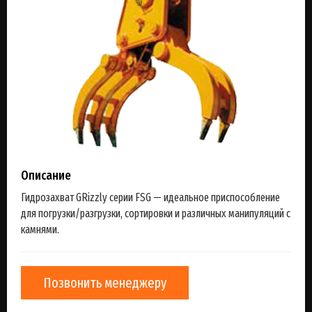
Описание
Гидрозахват GRizzly серии FSG — идеальное приспособление
для погрузки/разгрузки, сортировки и различных манипуляций с
камнями.
Позвонить менеджеру