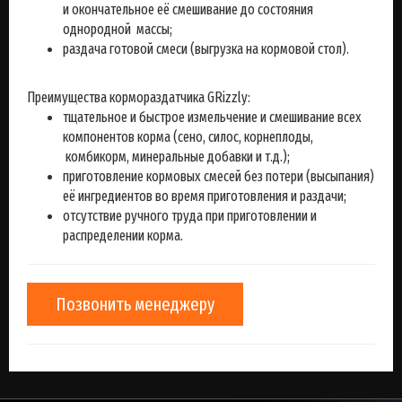
и окончательное её смешивание до состояния
однородной массы;
раздача готовой смеси (выгрузка на кормовой стол).
Преимущества кормораздатчика GRizzly:
тщательное и быстрое измельчение и смешивание всех
компонентов корма (сено, силос, корнеплоды,
комбикорм, минеральные добавки и т.д.);
приготовление кормовых смесей без потери (высыпания)
её ингредиентов во время приготовления и раздачи;
отсутствие ручного труда при приготовлении и
распределении корма.
Позвонить менеджеру