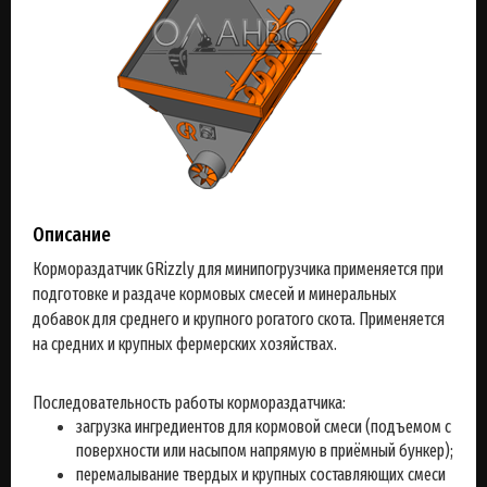
Описание
Кормораздатчик GRizzly для минипогрузчика применяется при
подготовке и раздаче кормовых смесей и минеральных
добавок для среднего и крупного рогатого скота. Применяется
на средних и крупных фермерских хозяйствах.
Последовательность работы кормораздатчика:
загрузка ингредиентов для кормовой смеси (подъемом с
поверхности или насыпом напрямую в приёмный бункер);
перемалывание твердых и крупных составляющих смеси