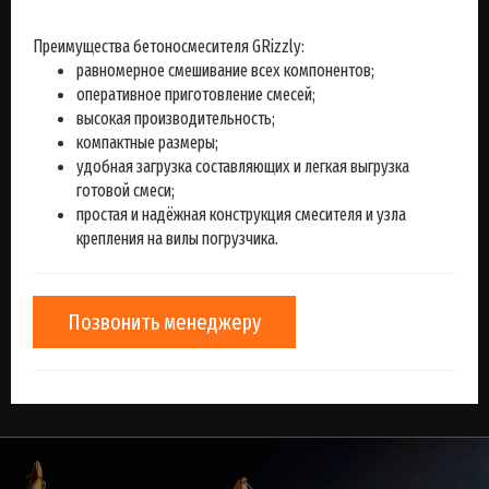
Преимущества бетоносмесителя GRizzly:
равномерное смешивание всех компонентов;
оперативное приготовление смесей;
высокая производительность;
компактные размеры;
удобная загрузка составляющих и легкая выгрузка
готовой смеси;
простая и надёжная конструкция смесителя и узла
крепления на вилы погрузчика.
Позвонить менеджеру