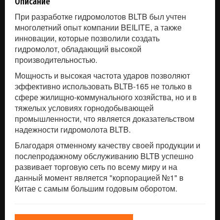
Описание
При разработке гидромолотов BLTB был учтен
многолетний опыт компании BEILITE, а также
инновации, которые позволили создать
гидромолот, обладающий высокой
производительностью.
Мощность и высокая частота ударов позволяют
эффективно использовать BLTB-165 не только в
сфере жилищно-коммунального хозяйства, но и в
тяжелых условиях горнодобывающей
промышленности, что является доказательством
надежности гидромолота BLTB.
Благодаря отменному качеству своей продукции и
послепродажному обслуживанию BLTB успешно
развивает торговую сеть по всему миру и на
данный момент является "корпорацией №1" в
Китае с самым большим годовым оборотом.