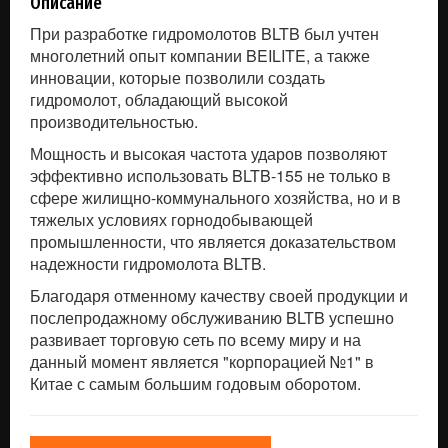
Описание
При разработке гидромолотов BLTB был учтен
многолетний опыт компании BEILITE, а также
инновации, которые позволили создать
гидромолот, обладающий высокой
производительностью.
Мощность и высокая частота ударов позволяют
эффективно использовать BLTB-155 не только в
сфере жилищно-коммунального хозяйства, но и в
тяжелых условиях горнодобывающей
промышленности, что является доказательством
надежности гидромолота BLTB.
Благодаря отменному качеству своей продукции и
послепродажному обслуживанию BLTB успешно
развивает торговую сеть по всему миру и на
данный момент является "корпорацией №1" в
Китае с самым большим годовым оборотом.